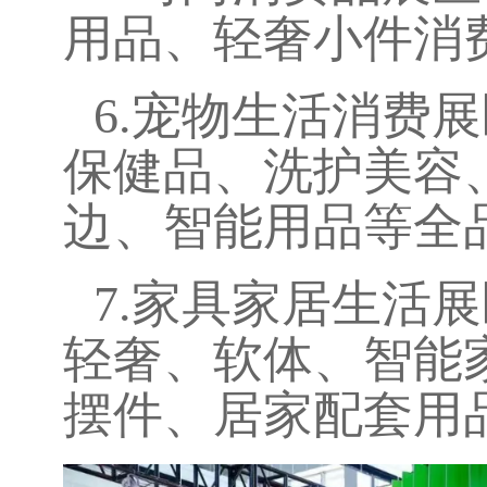
用品、轻奢小件消
6.
宠物生活消费展
保健品、洗护美容
边、智能用品等全
7.
家具家居生活展
轻奢、软体、智能
摆件、居家配套用