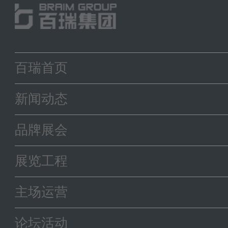
百瑞首页
新闻动态
品牌展会
展览工程
主场运营
论坛活动