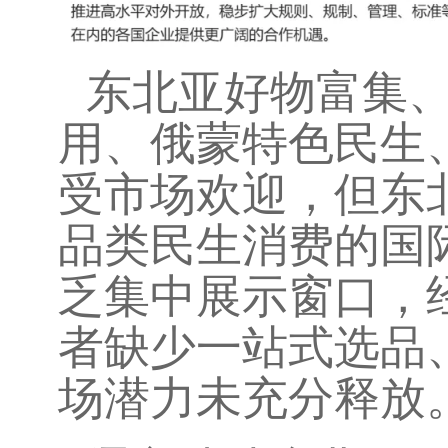
东北亚好物富集
用、俄蒙特色民生
受市场欢迎，但东
品类民生消费的国
乏集中展示窗口，
者缺少一站式选品
场潜力未充分释放