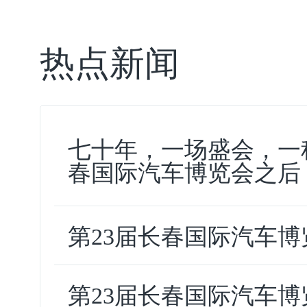
热点新闻
七十年，一场盛会，一种
春国际汽车博览会之后
第23届长春国际汽车
第23届长春国际汽车博