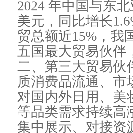
2024
年中国与东北
美元，同比增长
1.
贸总额近
15%
，我
五国最大贸易伙伴
二、第三大贸易伙
质消费品流通、市
对国内外日用、美
等品类需求持续高
集中展示、对接资