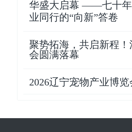
华盛大启幕 ——七十
业同行的“向新”答卷
聚势拓海，共启新程！
会圆满落幕
2026辽宁宠物产业博