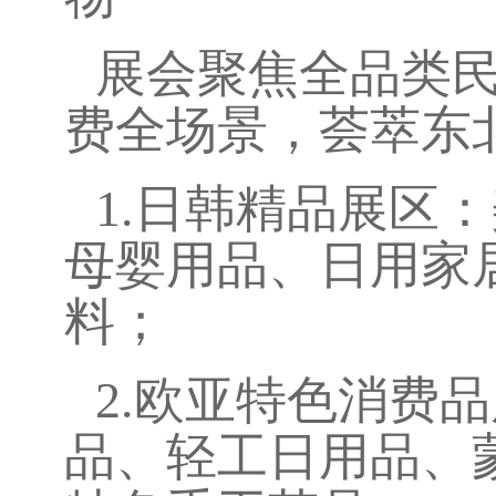
展会聚焦全品类
费全场景，荟萃东
1.
日韩精品展区：
母婴用品、日用家
料；
2.
欧亚特色消费品
品、轻工日用品、