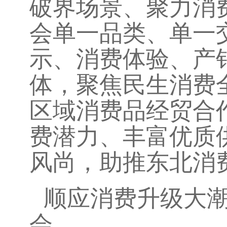
破界场景、聚力消
会单一品类、单一
示、消费体验、产
体，聚焦民生消费
区域消费品经贸合
费潜力、丰富优质
风尚，助推东北消
顺应消费升级大
会