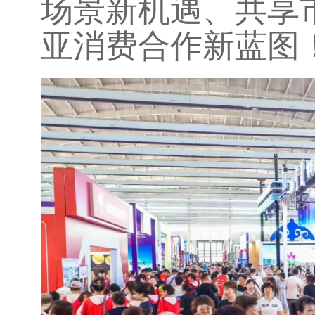
场景新机遇、共享
亚消费合作新蓝图