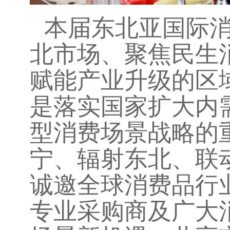
本届东北亚国际
北市场、聚焦民生
赋能产业升级的区
是落实国家扩大内
型消费场景战略的
宁、辐射东北、联
诚邀全球消费品行
专业采购商及广大