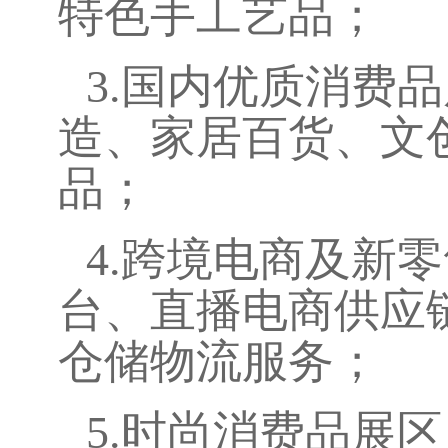
特色手工艺品；
3.
国内优质消费品
造、家居百货、文
品；
4.
跨境电商及新零
台、直播电商供应
仓储物流服务；
5.
时尚消费品展区