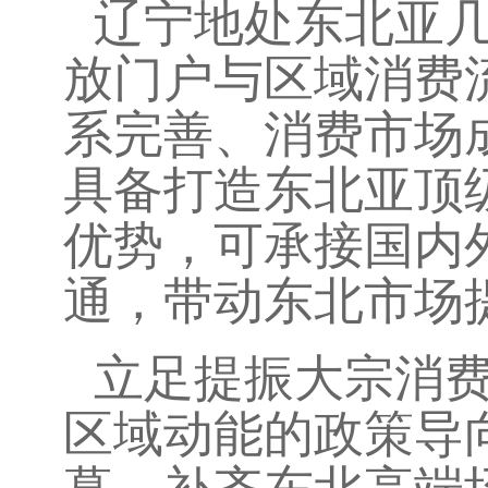
辽宁地处东北亚
放门户与区域消费
系完善、消费市场
具备打造东北亚顶
优势，可承接国内
通，带动东北市场
立足提振大宗消
区域动能的政策导