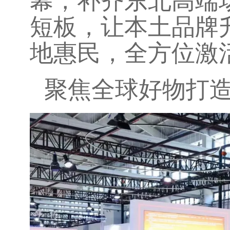
幕，补齐东北高端
短板，让本土品牌
地惠民，全方位激
聚焦全球好物打