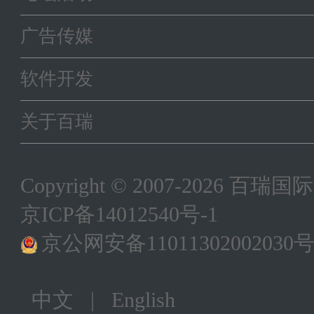
广告传媒
软件开发
关于百瑞
Copyright © 2007-202
京ICP备14012540号-1
京公网安备11011302002030
中文
|
English