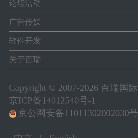
论坛活动
广告传媒
软件开发
关于百瑞
Copyright © 2007-202
京ICP备14012540号-1
京公网安备11011302002030
中文
|
English