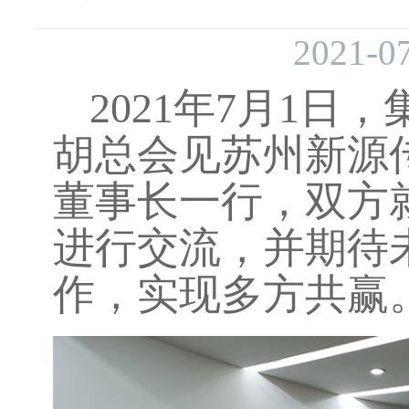
2021-07
2021年7月1
胡总会见苏州新源
董事长一行，双方
进行交流，并期待
作，实现多方共赢