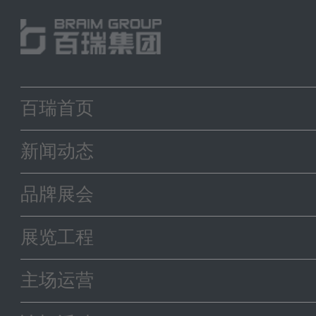
百瑞首页
新闻动态
品牌展会
展览工程
主场运营