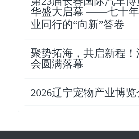
第23届长春国际汽车博
华盛大启幕 ——七十
业同行的“向新”答卷
聚势拓海，共启新程！
会圆满落幕
2026辽宁宠物产业博