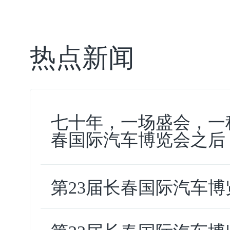
热点新闻
七十年，一场盛会，一种
春国际汽车博览会之后
第23届长春国际汽车